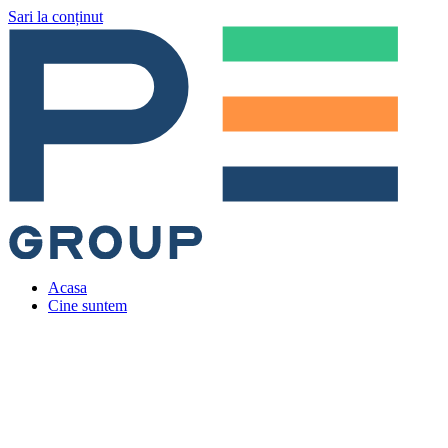
Sari la conținut
Acasa
Cine suntem