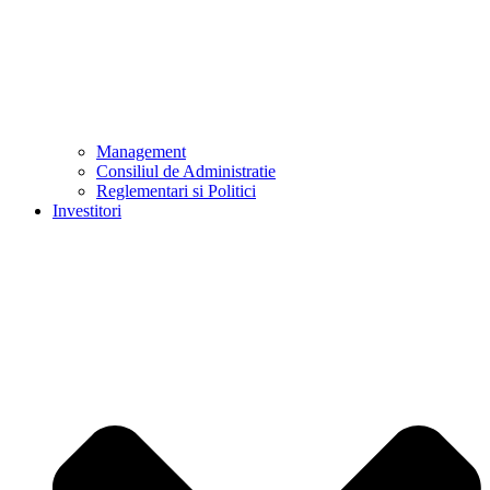
Management
Consiliul de Administratie
Reglementari si Politici
Investitori