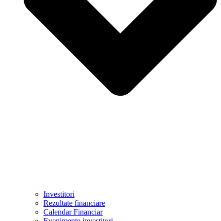
Investitori
Rezultate financiare
Calendar Financiar
Evenimente investitori