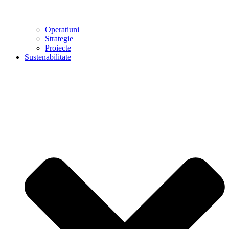
Operatiuni
Strategie
Proiecte
Sustenabilitate