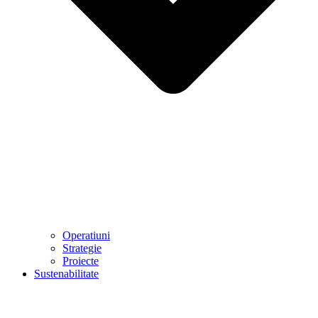
Operatiuni
Strategie
Proiecte
Sustenabilitate