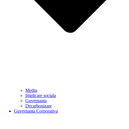
Mediu
Implicare sociala
Guvernanta
Decarbonizare
Guvernanta Corporativa