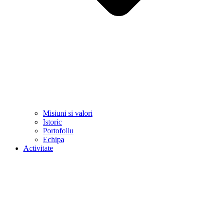
Misiuni si valori
Istoric
Portofoliu
Echipa
Activitate