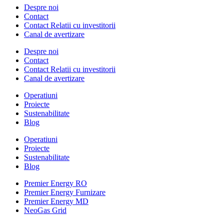
Despre noi
Contact
Contact Relatii cu investitorii
Canal de avertizare
Despre noi
Contact
Contact Relatii cu investitorii
Canal de avertizare
Operatiuni
Proiecte
Sustenabilitate
Blog
Operatiuni
Proiecte
Sustenabilitate
Blog
Premier Energy RO
Premier Energy Furnizare
Premier Energy MD
NeoGas Grid