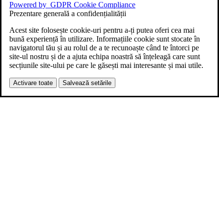
Powered by
GDPR Cookie Compliance
Prezentare generală a confidențialității
Acest site folosește cookie-uri pentru a-ți putea oferi cea mai
bună experiență în utilizare. Informațiile cookie sunt stocate în
navigatorul tău și au rolul de a te recunoaște când te întorci pe
site-ul nostru și de a ajuta echipa noastră să înțeleagă care sunt
secțiunile site-ului pe care le găsești mai interesante și mai utile.
Activare toate
Salvează setările