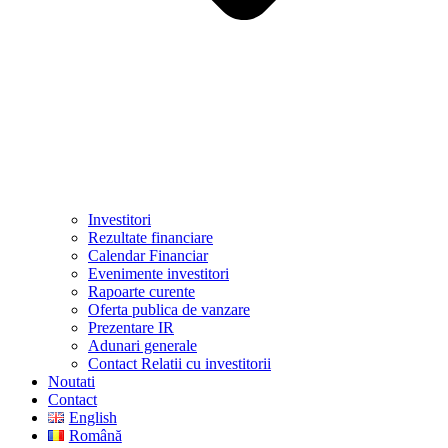
Investitori
Rezultate financiare
Calendar Financiar
Evenimente investitori
Rapoarte curente
Oferta publica de vanzare
Prezentare IR
Adunari generale
Contact Relatii cu investitorii
Noutati
Contact
English
Română