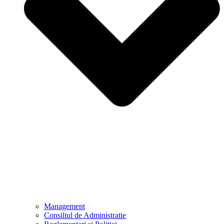
Management
Consiliul de Administratie