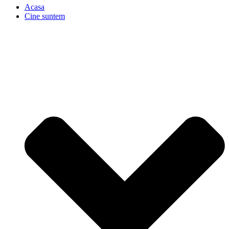
Acasa
Cine suntem