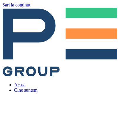
Sari la conținut
Acasa
Cine suntem