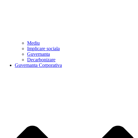
Mediu
Implicare sociala
Guvernanta
Decarbonizare
Guvernanta Corporativa