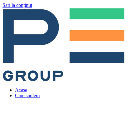
Sari la conținut
Acasa
Cine suntem